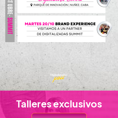
Talleres exclusivos