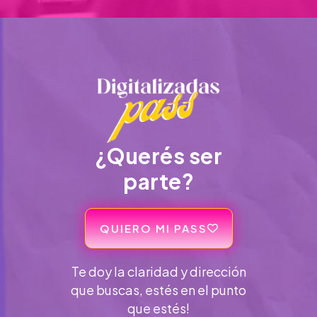
¿Querés ser
parte?
QUIERO MI PASS
Te doy la claridad y dirección
que buscas, estés en el punto
que estés!