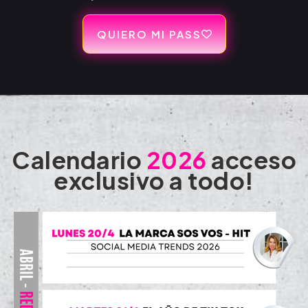
QUIERO MI PASS
Calendario
2026
acceso
exclusivo a todo!