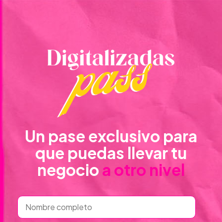
Un pase exclusivo para
que puedas llevar tu
negocio
a otro nivel