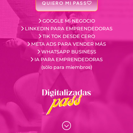
QUIERO MI PASS
GOOGLE MI NEGOCIO
LINKEDIN PARA EMPRENDEDORAS
TIK TOK DESDE CERO
META ADS PARA VENDER MÁS
WHATSAPP BUSINESS
IA PARA EMPRENDEDORAS
(sólo para miembros)