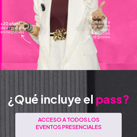
¿Qué incluye el
pass?
ACCESO A TODOS LOS
EVENTOS PRESENCIALES